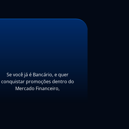
Se você já é Bancário, e quer
conquistar promoções dentro do
Mercado Financeiro,