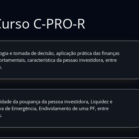
Curso C-PRO-R
ogia e tomada de decisão, aplicação prática das finanças
tamentais, característica da pessao investidora, entre
.
idade da poupança da pessoa investidora, Liquidez e
va de Emergência, Endividamento de uma PF, entre
.