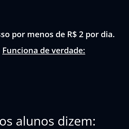
sso por menos de R$ 2 por dia.
Funciona de verdade:
os alunos dizem: