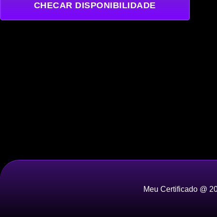
CHECAR DISPONIBILIDADE
Meu Certificado @ 20