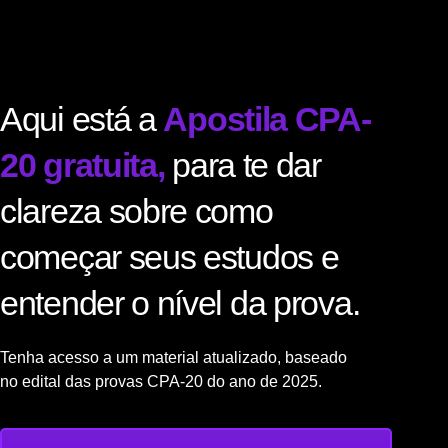
Aqui está a
Apostila CPA-
20 gratuita,
para te dar
clareza sobre como
começar seus estudos e
entender o nível da prova.
Tenha acesso a um material atualizado, baseado
no
edital das provas CPA-20 do ano de 2025.